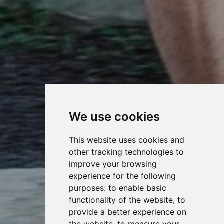
We use cookies
This website uses cookies and
other tracking technologies to
improve your browsing
experience for the following
purposes:
to enable basic
functionality of the website
,
to
provide a better experience on