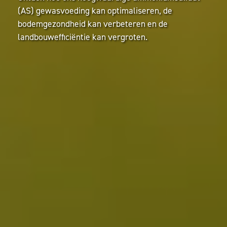
(AS) gewasvoeding kan optimaliseren, de
bodemgezondheid kan verbeteren en de
landbouwefficiëntie kan vergroten.