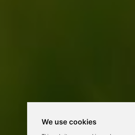
We use cookies